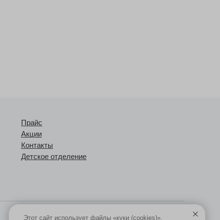
Прайс
Акции
Контакты
Детское отделение
Этот сайт использует файлы «куки (cookies)».