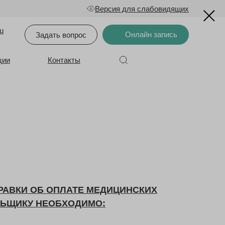
Версия для слабовидящих
u
Онлайн запись
Задать вопрос
ции
Контакты
РАВКИ ОБ ОПЛАТЕ МЕДИЦИНСКИХ
ЛЬЩИКУ НЕОБХОДИМО: